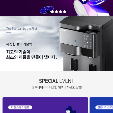
SPECIAL
EVENT
청호나이스의 다양한 혜택과 사은품 팡팡!