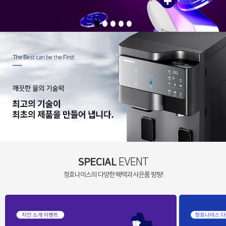
SPECIAL
EVENT
청호나이스의 다양한 혜택과 사은품 팡팡!