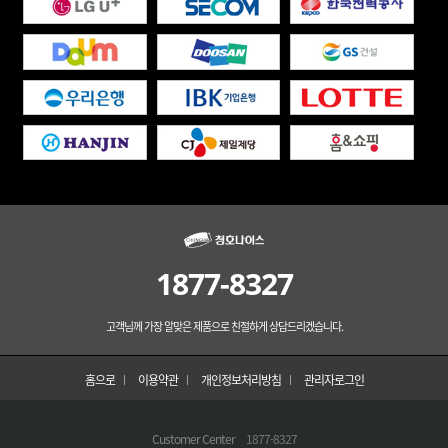
1877-8327
고객님께 가장 알맞은 제품으로 친절하게 상담드리겠습니다.
홈으로
이용약관
개인정보처리방침
관리자로그인
Customer Center
1877-8327