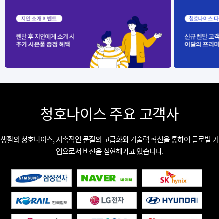
청호나이스 주요 고객사
생활의 청호나이스, 지속적인 품질의 고급화와 기술력 혁신을 통하여 글로벌 기
업으로서 비전을 실현해가고 있습니다.