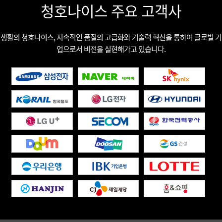
청호나이스 주요 고객사
생활의 청호나이스, 지속적인 품질의 고급화와 기술력 혁신을 통하여 글로벌 기
업으로서 비전을 실현해가고 있습니다.