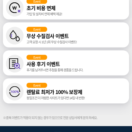
Event
초기 비용 면제
가입 및 설치비 면제 혜택 제공!
Event
무상 수질검사 이벤트
고객 요청 시 1년 1회 무상 수질검사 이벤트!
Event
사용 후기 이벤트
후기를 남겨주시면 추첨을 통해 경품을 드립니다.
Event
렌탈료 최저가 100% 보장제
동일조건 더 저렴한 사이트가 있다면 14일 내 반환!
※중복 이벤트가 적용이 되지 않는 경우가 있으므로 전문 상담사에게 문의 하세요.