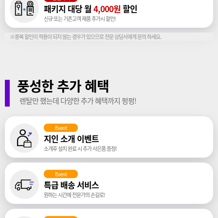
패키지 대당 월
4,000원
할인
신규 또는 기존고객 제품 추가시 할인!
※중복 할인이 적용이 되지 않는 경우가 있으므로 전문 상담사에게 문의 하세요.
풍성한 추가 혜택
렌탈만 했는데 다양한 추가 혜택까지 펑펑!
Event
지인 소개 이벤트
소개후 설치 완료 시 추가 사은품 증정!
Event
특급 배송 서비스
원하는 시간에 전문가의 손길로!