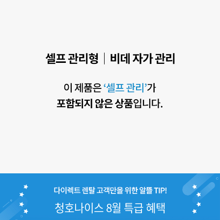
청호나이스 8월 특급 혜택